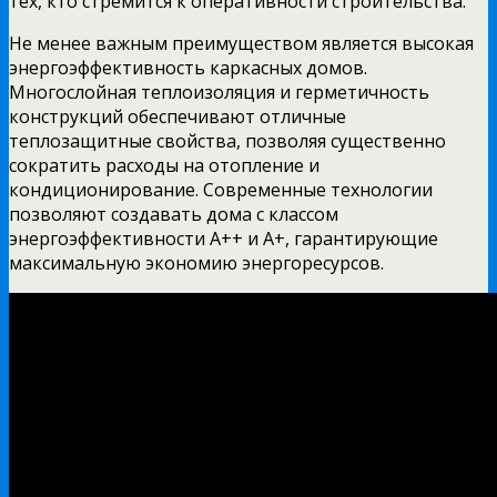
тех, кто стремится к оперативности строительства.
Не менее важным преимуществом является высокая
энергоэффективность каркасных домов.
Многослойная теплоизоляция и герметичность
конструкций обеспечивают отличные
теплозащитные свойства, позволяя существенно
сократить расходы на отопление и
кондиционирование. Современные технологии
позволяют создавать дома с классом
энергоэффективности А++ и А+, гарантирующие
максимальную экономию энергоресурсов.