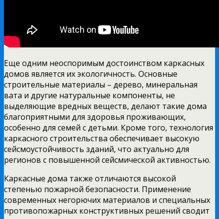
Еще одним неоспоримым достоинством каркасных
домов является их экологичность. Основные
строительные материалы – дерево, минеральная
вата и другие натуральные компоненты, не
выделяющие вредных веществ, делают такие дома
благоприятными для здоровья проживающих,
особенно для семей с детьми. Кроме того, технология
каркасного строительства обеспечивает высокую
сейсмоустойчивость зданий, что актуально для
регионов с повышенной сейсмической активностью.
Каркасные дома также отличаются высокой
степенью пожарной безопасности. Применение
современных негорючих материалов и специальных
противопожарных конструктивных решений сводит