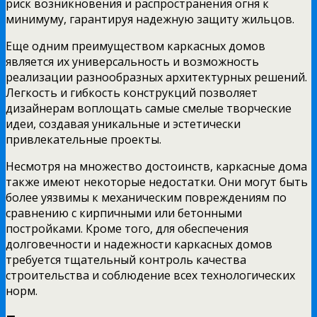
риск возникновения и распространения огня к
минимуму, гарантируя надежную защиту жильцов.
Еще одним преимуществом каркасных домов
является их универсальность и возможность
реализации разнообразных архитектурных решений.
Легкость и гибкость конструкций позволяет
дизайнерам воплощать самые смелые творческие
идеи, создавая уникальные и эстетически
привлекательные проекты.
Несмотря на множество достоинств, каркасные дома
также имеют некоторые недостатки. Они могут быть
более уязвимы к механическим повреждениям по
сравнению с кирпичными или бетонными
постройками. Кроме того, для обеспечения
долговечности и надежности каркасных домов
требуется тщательный контроль качества
строительства и соблюдение всех технологических
норм.