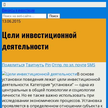
Финансы и инвестиции
13.06.2015
Цели инвестиционной
деятельности
Поделиться
Твитнуть
Pin
Отпр. по эл. почте
SMS
В основе
установки поведения лежат цели инвестиционной
деятельности. Категория “установки” — одна из
центральных в общей психологии и социологии
личности. Но ее также важно использовать при
исследовании экономических процессов. Установка
проявляется в определенном отношении субъекта к