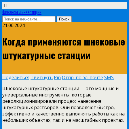
Финансы и инвестиции
21.06.2024
Когда применяются шнековые
штукатурные станции
Поделиться
Твитнуть
Pin
Отпр. по эл. почте
SMS
Шнековые штукатурные станции — это мощные и
универсальные инструменты, которые
революционизировали процесс нанесения
штукатурных растворов. Они позволяют быстро,
эффективно и качественно выполнять работы как на
небольших объектах, так и на масштабных проектах.