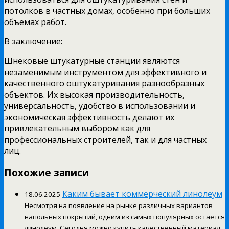
потолков в частных домах, особенно при больших
объемах работ.
В заключение:
Шнековые штукатурные станции являются
незаменимым инструментом для эффективного и
качественного оштукатуривания разнообразных
объектов. Их высокая производительность,
универсальность, удобство в использовании и
экономическая эффективность делают их
привлекательным выбором как для
профессиональных строителей, так и для частных
лиц.
Похожие записи
Каким бывает коммерческий линолеум
18.06.2025
Несмотря на появление на рынке различных вариантов
напольных покрытий, одним из самых популярных остаётся
линолеум. Сегодня можно купить качественный материал