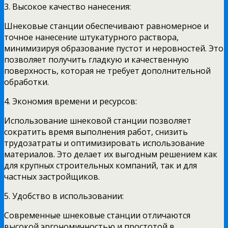
3. Высокое качество нанесения:
Шнековые станции обеспечивают равномерное и
точное нанесение штукатурного раствора,
минимизируя образование пустот и неровностей. Это
позволяет получить гладкую и качественную
поверхность, которая не требует дополнительной
обработки.
4. Экономия времени и ресурсов:
Использование шнековой станции позволяет
сократить время выполнения работ, снизить
трудозатраты и оптимизировать использование
материалов. Это делает их выгодным решением как
для крупных строительных компаний, так и для
частных застройщиков.
5. Удобство в использовании:
Современные шнековые станции отличаются
высокой эргономичностью и простотой в