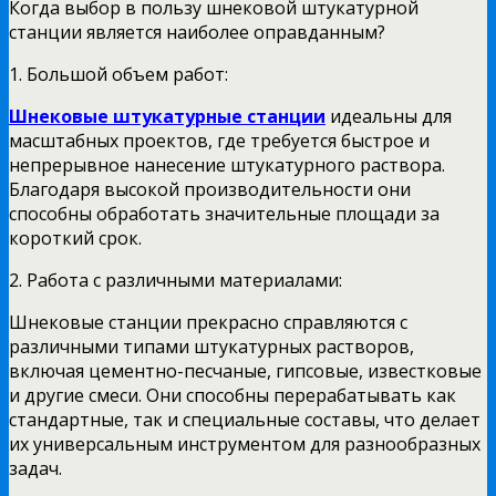
Когда выбор в пользу шнековой штукатурной
станции является наиболее оправданным?
1. Большой объем работ:
Шнековые штукатурные станции
идеальны для
масштабных проектов, где требуется быстрое и
непрерывное нанесение штукатурного раствора.
Благодаря высокой производительности они
способны обработать значительные площади за
короткий срок.
2. Работа с различными материалами:
Шнековые станции прекрасно справляются с
различными типами штукатурных растворов,
включая цементно-песчаные, гипсовые, известковые
и другие смеси. Они способны перерабатывать как
стандартные, так и специальные составы, что делает
их универсальным инструментом для разнообразных
задач.