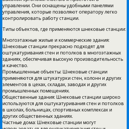
управлении. Они оснащены удобными панелями
управления, которые позволяют оператору легко
контролировать работу станции.
Типы объектов, где применяются шнековые станции:
Многоэтажные жилые и коммерческие здания:
Шнековые станции прекрасно подходят для
оштукатуривания стен и потолков в многоэтажных
зданиях, обеспечивая высокую производительность
и качество.
Промышленные объекты: Шнековые станции
применяются для штукатурки стен, колонн и других
элементов в цехах, складах, заводах и других
промышленных помещениях.
Общественные здания: Шнековые станции широко
используются для оштукатуривания стен и потолков
в школах, больницах, спортивных комплексах и
других общественных зданиях.
Частные дома: Шнековые станции могут
использоваться для оштукатуривания стен и