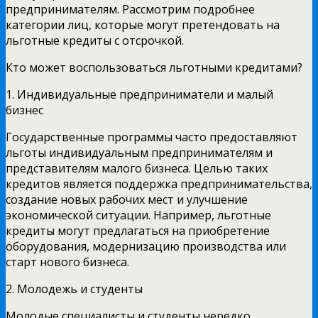
предпринимателям. Рассмотрим подробнее
категории лиц, которые могут претендовать на
льготные кредиты с отсрочкой.
Кто может воспользоваться льготными кредитами?
1. Индивидуальные предприниматели и малый
бизнес
Государственные программы часто предоставляют
льготы индивидуальным предпринимателям и
представителям малого бизнеса. Целью таких
кредитов является поддержка предпринимательства,
создание новых рабочих мест и улучшение
экономической ситуации. Например, льготные
кредиты могут предлагаться на приобретение
оборудования, модернизацию производства или
старт нового бизнеса.
2. Молодежь и студенты
Молодые специалисты и студенты нередко