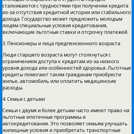
сталкиваются с трудностями при получении кредита
из-за отсутствия кредитной истории или стабильного
дохода. Государство может предложить молодым
людям специальные условия кредитования,
включающие льготные ставки и отсрочку платежей.
3. Пенсионеры и лица предпенсионного возраста
Люди старшего возраста могут столкнуться с
ограничением доступа к кредитам из-за низкого
уровня дохода или особенностей здоровья. Льготные
кредиты помогают таким гражданам приобрести
жилье, автомобиль или оплатить медицинские
расходы.
4. Семьи с детьми
Семьи с двумя и более детьми часто имеют право на
льготные ипотечные программы и
автокредитование. Это позволяет семьям улучшать
жилищные условия и приобретать транспортные