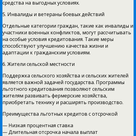
средства на выгодных условиях.
5. Инвалиды и ветераны боевых действий
Отдельные категории граждан, такие как инвалиды и
участники военных конфликтов, могут рассчитывать
на особые условия кредитования. Такие меры
способствуют улучшению качества жизни и
адаптации к гражданским условиям.
6. Жители сельской местности
Поддержка сельского хозяйства и сельских жителей
является важной задачей государства. Программы
льготного кредитования позволяют сельским
жителям развивать фермерские хозяйства,
приобретать технику и расширять производство.
Преимущества льготных кредитов с отсрочкой
— Низкая процентная ставка
— Длительная отсрочка начала выплат