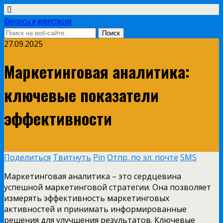
Финансы и инвестиции
27.09.2025
Маркетинговая аналитика:
ключевые показатели
эффективности
Поделиться
Твитнуть
Pin
Отпр. по эл. почте
SMS
Маркетинговая аналитика – это сердцевина
успешной маркетинговой стратегии. Она позволяет
измерять эффективность маркетинговых
активностей и принимать информированные
решения для улучшения результатов. Ключевые