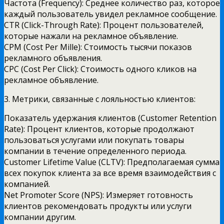
Частота (Frequency): Среднее количество раз, которое
каждый пользователь увидел рекламное сообщение.
CTR (Click-Through Rate): Процент пользователей,
которые нажали на рекламное объявление.
CPM (Cost Per Mille): Стоимость тысячи показов
рекламного объявления.
CPC (Cost Per Click): Стоимость одного кликов на
рекламное объявление.
3. Метрики, связанные с лояльностью клиентов:
Показатель удержания клиентов (Customer Retention
Rate): Процент клиентов, которые продолжают
пользоваться услугами или покупать товары
компании в течение определенного периода.
Customer Lifetime Value (CLTV): Предполагаемая сумма
всех покупок клиента за все время взаимодействия с
компанией.
Net Promoter Score (NPS): Измеряет готовность
клиентов рекомендовать продукты или услуги
компании другим.