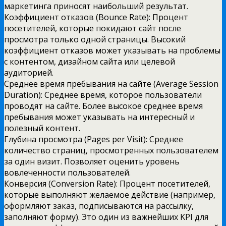
маркетинга приносят наибольший результат.
Коэффициент отказов (Bounce Rate): Процент
посетителей, которые покидают сайт после
просмотра только одной страницы. Высокий
коэффициент отказов может указывать на проблемы
с контентом, дизайном сайта или целевой
аудиторией.
Среднее время пребывания на сайте (Average Session
Duration): Среднее время, которое пользователи
проводят на сайте. Более высокое среднее время
пребывания может указывать на интересный и
полезный контент.
Глубина просмотра (Pages per Visit): Среднее
количество страниц, просмотренных пользователем
за один визит. Позволяет оценить уровень
вовлеченности пользователей.
Конверсия (Conversion Rate): Процент посетителей,
которые выполняют желаемое действие (например,
оформляют заказ, подписываются на рассылку,
заполняют форму). Это один из важнейших KPI для