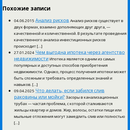
Похожие записи
Анализ рисков
04.06.2015
Анализ рисков существует в
двух формах, взаимно дополняющих друг друга, —
качественной и количественной. В результате проведения
качественного анализа инвестиционных рисков
происходит […]
Чем выгодна ипотека через агентство
27.01.2024
недвижимости
Ипотека является одним из самых
популярных и доступных способов приобретения
недвижимости. Однако, процесс получения ипотеки может
быть сложным и требовать определенных знаний и
навыков. […]
Что делать, если забился слив
09.04.2025
раковины или мойки?
Засоры в канализационных
трубах — частая проблема, с которой сталкиваются
жильцы квартир и домов. Жир, волосы, остатки пищи или
мыльные отложения могут замедлить слив или полностью
[…]