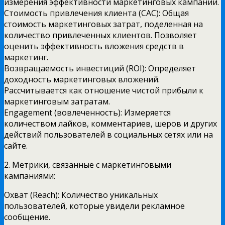
измерения эффективности маркетинговых кампаний.
Стоимость привлечения клиента (CAC): Общая
стоимость маркетинговых затрат, поделенная на
количество привлеченных клиентов. Позволяет
оценить эффективность вложения средств в
маркетинг.
Возвращаемость инвестиций (ROI): Определяет
доходность маркетинговых вложений.
Рассчитывается как отношение чистой прибыли к
маркетинговым затратам.
Engagement (вовлеченность): Измеряется
количеством лайков, комментариев, шеров и других
действий пользователей в социальных сетях или на
сайте.
2. Метрики, связанные с маркетинговыми
кампаниями:
Охват (Reach): Количество уникальных
пользователей, которые увидели рекламное
сообщение.