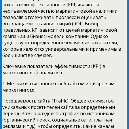
показатели эффективности (KPI) являются
неотъемлемой частью маркетинговой аналитики,
позволяя отслеживать прогресс и оценивать
возвращаемость инвестиций (ROI). Выбор
правильных KPI зависит от целей маркетинговой
кампании и бизнес-модели компании. Однако
существуют определенные ключевые показатели,
которые являются универсальными и применимы в
большинстве случаев.
Ключевые показатели эффективности (KPI) в
маркетинговой аналитике:
1. Метрики, связанные с веб-сайтом и цифровым
маркетингом:
Посещаемость сайта (Traffic): Общее количество
уникальных посетителей сайта за определенный
период. Важно разделять трафик по источникам
(органический поиск, социальные сети, платная
реклама и т.д.), чтобы определить, какие каналы