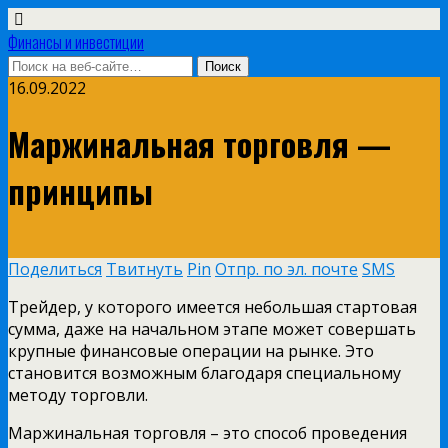
Финансы и инвестиции
16.09.2022
Маржинальная торговля —
принципы
Поделиться
Твитнуть
Pin
Отпр. по эл. почте
SMS
Трейдер, у которого имеется небольшая стартовая
сумма, даже на начальном этапе может совершать
крупные финансовые операции на рынке. Это
становится возможным благодаря специальному
методу торговли.
Маржинальная торговля – это способ проведения