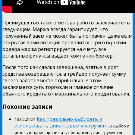
Преимущество такого метода работы заключается в
следующем. Маржа всегда гарантирует, что
полученный заем не может быть потрачен, даже если
открытая вами позиция провалится. При открытии
ордера маржа регистрируется на счету, все
остальные финансы выдает компания-брокер.
После того как сделка завершена, взятые в долг
средства возвращаются, а трейдер получает сумму
своего залога вместе с прибылью. В этом
заключается суть торговли и главное отличие
обычного кредита от маржинального кредитования.
Похожие записи
Как правильно выбирать и
13.02.2024
использовать финансовые инструменты
Выбор и
использование правильных финансовых инструментов