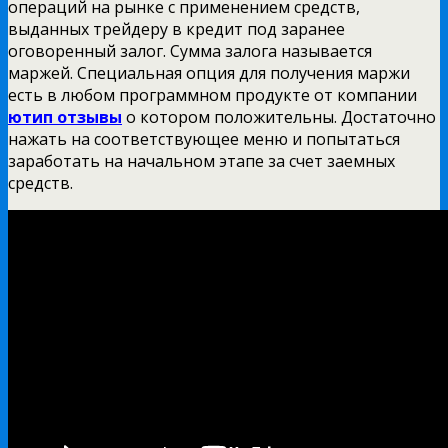
операций на рынке с применением средств,
выданных трейдеру в кредит под заранее
оговоренный залог. Сумма залога называется
маржей. Специальная опция для получения маржи
есть в любом программном продукте от компании
ютип отзывы
о котором положительны. Достаточно
нажать на соответствующее меню и попытаться
заработать на начальном этапе за счет заемных
средств.