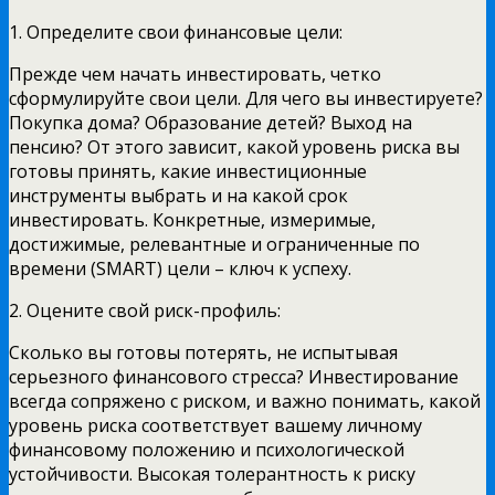
1. Определите свои финансовые цели:
Прежде чем начать инвестировать, четко
сформулируйте свои цели. Для чего вы инвестируете?
Покупка дома? Образование детей? Выход на
пенсию? От этого зависит, какой уровень риска вы
готовы принять, какие инвестиционные
инструменты выбрать и на какой срок
инвестировать. Конкретные, измеримые,
достижимые, релевантные и ограниченные по
времени (SMART) цели – ключ к успеху.
2. Оцените свой риск-профиль:
Сколько вы готовы потерять, не испытывая
серьезного финансового стресса? Инвестирование
всегда сопряжено с риском, и важно понимать, какой
уровень риска соответствует вашему личному
финансовому положению и психологической
устойчивости. Высокая толерантность к риску