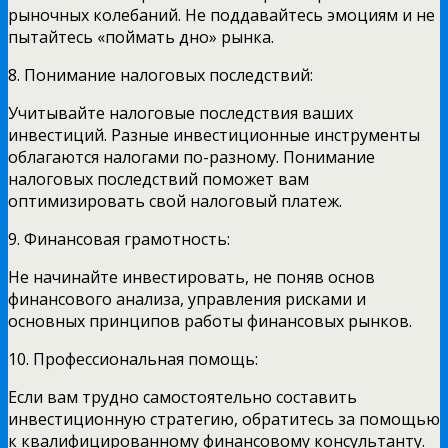
рыночных колебаний. Не поддавайтесь эмоциям и не
пытайтесь «поймать дно» рынка.
8. Понимание налоговых последствий:
Учитывайте налоговые последствия ваших
инвестиций. Разные инвестиционные инструменты
облагаются налогами по-разному. Понимание
налоговых последствий поможет вам
оптимизировать свой налоговый платеж.
9. Финансовая грамотность:
Не начинайте инвестировать, не поняв основ
финансового анализа, управления рисками и
основных принципов работы финансовых рынков.
10. Профессиональная помощь:
Если вам трудно самостоятельно составить
инвестиционную стратегию, обратитесь за помощью
к квалифицированному финансовому консультанту.