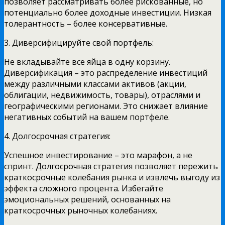
позволяет рассматривать более рискованные, но
потенциально более доходные инвестиции. Низкая
толерантность – более консервативные.
3. Диверсифицируйте свой портфель:
Не вкладывайте все яйца в одну корзину.
Диверсификация – это распределение инвестиций
между различными классами активов (акции,
облигации, недвижимость, товары), отраслями и
географическими регионами. Это снижает влияние
негативных событий на вашем портфеле.
4. Долгосрочная стратегия:
Успешное инвестирование – это марафон, а не
спринт. Долгосрочная стратегия позволяет пережить
краткосрочные колебания рынка и извлечь выгоду из
эффекта сложного процента. Избегайте
эмоциональных решений, основанных на
краткосрочных рыночных колебаниях.