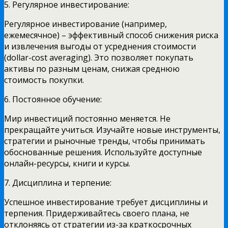
5. Регулярное инвестирование:
Регулярное инвестирование (например,
ежемесячное) – эффективный способ снижения риска
и извлечения выгоды от усреднения стоимости
(dollar-cost averaging). Это позволяет покупать
активы по разным ценам, снижая среднюю
стоимость покупки.
6. Постоянное обучение:
Мир инвестиций постоянно меняется. Не
прекращайте учиться. Изучайте новые инструменты,
стратегии и рыночные тренды, чтобы принимать
обоснованные решения. Используйте доступные
онлайн-ресурсы, книги и курсы.
7. Дисциплина и терпение:
Успешное инвестирование требует дисциплины и
терпения. Придерживайтесь своего плана, не
отклоняясь от стратегии из-за краткосрочных