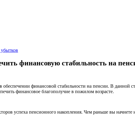
 убытков
ечить финансовую стабильность на пенс
 обеспечении финансовой стабильности на пенсии. В данной ст
печить финансовое благополучие в пожилом возрасте.
торов успеха пенсионного накопления. Чем раньше вы начнете и