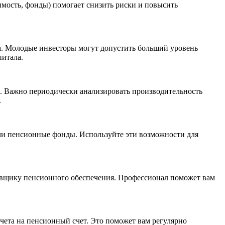
мость, фонды) помогает снизить риски и повысить
а. Молодые инвесторы могут допустить больший уровень
питала.
. Важно периодически анализировать производительность
.
ли пенсионные фонды. Используйте эти возможности для
ровщику пенсионного обеспечения. Профессионал поможет вам
чета на пенсионный счет. Это поможет вам регулярно