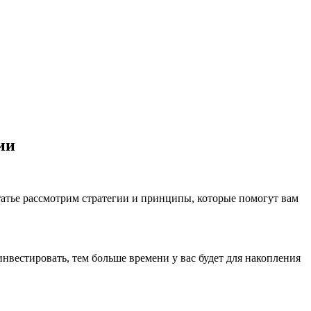
ии
атье рассмотрим стратегии и принципы, которые помогут вам
нвестировать, тем больше времени у вас будет для накопления