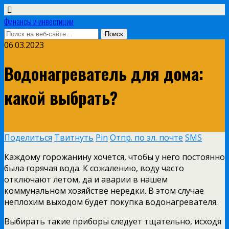
Финансы и инвестиции
06.03.2023
Водонагреватель для дома:
какой выбрать?
Поделиться
Твитнуть
Pin
Отпр. по эл. почте
SMS
Каждому горожанину хочется, чтобы у него постоянно
была горячая вода. К сожалению, воду часто
отключают летом, да и аварии в нашем
коммунальном хозяйстве нередки. В этом случае
неплохим выходом будет покупка водонагревателя.
Выбирать такие приборы следует тщательно, исходя