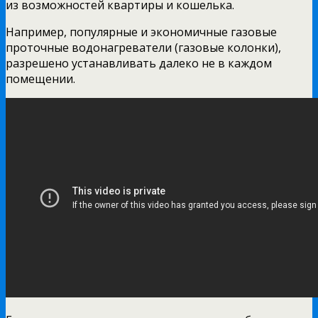
из возможностей квартиры и кошелька.
Например, популярные и экономичные газовые
проточные водонагреватели (газовые колонки),
разрешено устанавливать далеко не в каждом
помещении.