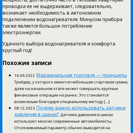
проводка ее не выдерживает, следовательно,
возникает необходимость в автономном
подключении водонагревателя. Минусом прибора
также является большое потребление
электроэнергии.
Удачного выбора водонагревателя и комфорта
круглый год!
Похожие записи
Маржинальная торговля — принципы
16.09.2022
Трейдер, у которого имеется небольшая стартовая сумма,
даже на начальном этапе может совершать крупные
финансовые операции на рынке. Это становится
возможным благодаря специальному методу […]
Почему важно использовать датчики
08.12.2023
давления в шинах?
Датчики давления в шинах
используют многие современные автомобилисты.
Отслеживаемый параметр обычно выводится на