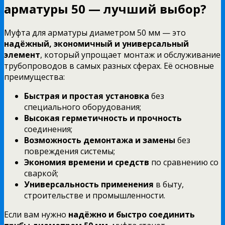
арматуры 50 — лучший выбор?
Муфта для арматуры диаметром 50 мм — это
надёжный, экономичный и универсальный
элемент
, который упрощает монтаж и обслуживание
трубопроводов в самых разных сферах. Её основные
преимущества:
Быстрая и простая установка
без
специального оборудования;
Высокая герметичность и прочность
соединения;
Возможность демонтажа и замены
без
повреждения системы;
Экономия времени и средств
по сравнению со
сваркой;
Универсальность применения
в быту,
строительстве и промышленности.
Если вам нужно
надёжно и быстро соединить