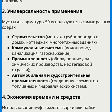
нагрузкам.
3. Универсальность применения
Муфты для арматуры 50 используются в самых разных
сферах:
Строительство
(монтаж трубопроводов в
домах, коттеджах, многоэтажных зданиях);
Коммунальные системы
(водопровод,
канализация, газоснабжение);
Промышленность
(оборудование для
химических производств, нефтегазовой
отрасли);
Автомобильная и судостроительная
промышленность
(соединение элементов
топливных и гидравлических систем).
4. Экономия времени и средств
Использование муфт вместо сварки или пайки