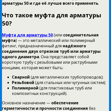
арматуры 50 и где её лучше всего применять
.
Что такое муфта для арматуры
50?
Муфта для арматуры 50
(или
соединительная
муфта
) — это металлический или полимерный
фитинг, предназначенный для
надёжного
соединения двух отрезков труб или арматуры
одного диаметра
. Она представляет собой
короткую трубу с резьбовыми или раструбными
концами, которая может быть:
Сварной
(для металлических трубопроводов);
Резьбовой
(для стальных или чугунных систем);
Полимерной
(для пластиковых труб или
композитных конструкций).
Основное назначение —
обеспечение
герметичности и прочности соединения
без