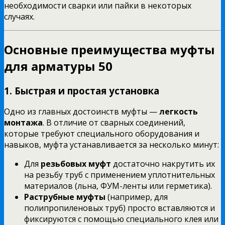
необходимости сварки или пайки в некоторых
случаях.
Основные преимущества муфты
для арматуры 50
1. Быстрая и простая установка
Одно из главных достоинств муфты —
легкость
монтажа
. В отличие от сварных соединений,
которые требуют специального оборудования и
навыков, муфта устанавливается за несколько минут:
Для
резьбовых муфт
достаточно накрутить их
на резьбу труб с применением уплотнительных
материалов (льна, ФУМ-ленты или герметика).
Раструбные муфты
(например, для
полипропиленовых труб) просто вставляются и
фиксируются с помощью специального клея или