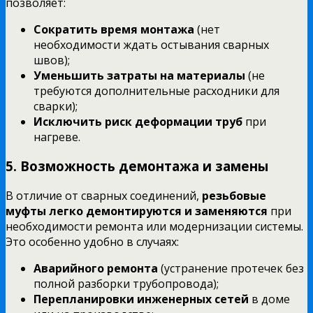
позволяет:
Сократить время монтажа
(нет
необходимости ждать остывания сварных
швов);
Уменьшить затраты на материалы
(не
требуются дополнительные расходники для
сварки);
Исключить риск деформации труб
при
нагреве.
5. Возможность демонтажа и замены
В отличие от сварных соединений,
резьбовые
муфты легко демонтируются и заменяются
при
необходимости ремонта или модернизации системы.
Это особенно удобно в случаях:
Аварийного ремонта
(устранение протечек без
полной разборки трубопровода);
Перепланировки инженерных сетей
в доме