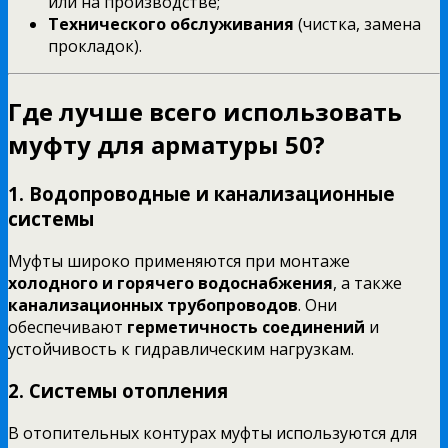
или на производстве;
Технического обслуживания
(чистка, замена
прокладок).
Где лучше всего использовать
муфту для арматуры 50?
1. Водопроводные и канализационные
системы
Муфты широко применяются при монтаже
холодного и горячего водоснабжения
, а также
канализационных трубопроводов
. Они
обеспечивают
герметичность соединений
и
устойчивость к гидравлическим нагрузкам.
2. Системы отопления
В отопительных контурах муфты используются для