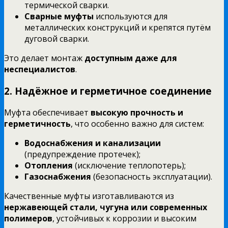
термической сварки.
Сварные муфты
используются для
металлических конструкций и крепятся путём
дуговой сварки.
Это делает монтаж
доступным даже для
неспециалистов
.
2. Надёжное и герметичное соединение
Муфта обеспечивает
высокую прочность и
герметичность
, что особенно важно для систем:
Водоснабжения и канализации
(предупреждение протечек);
Отопления
(исключение теплопотерь);
Газоснабжения
(безопасность эксплуатации).
Качественные муфты изготавливаются из
нержавеющей стали, чугуна или современных
полимеров
, устойчивых к коррозии и высоким