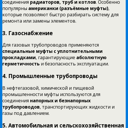
соединения
радиаторов, труб и котлов
. Особенно
популярны
американки (разъёмные муфты)
,
которые позволяют быстро разбирать систему для
ремонта или замены элементов.
3. Газоснабжение
Для газовых трубопроводов применяются
специальные муфты с уплотнительными
прокладками
, гарантирующие
абсолютную
герметичность
и безопасность эксплуатации.
4. Промышленные трубопроводы
В нефтегазовой, химической и пищевой
промышленности муфты используются для
соединения
напорных и безнапорных
трубопроводов
, транспортирующих жидкости и
газы под давлением.
5. Автомобильная и сельскохозяйственная