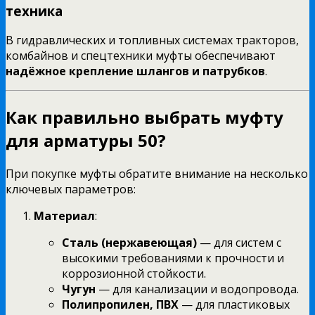
техника
В гидравлических и топливных системах тракторов,
комбайнов и спецтехники муфты обеспечивают
надёжное крепление шлангов и патрубков
.
Как правильно выбрать муфту
для арматуры 50?
При покупке муфты обратите внимание на несколько
ключевых параметров:
Материал
:
Сталь (нержавеющая)
— для систем с
высокими требованиями к прочности и
коррозионной стойкости.
Чугун
— для канализации и водопровода.
Полипропилен, ПВХ
— для пластиковых