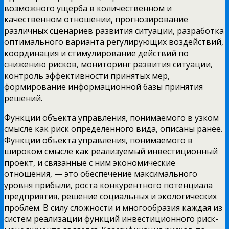
возможного ущерба в количественном и
качественном отношении, прогнозирование
различных сценариев развития ситуации, разработка
оптимального варианта регулирующих воздействий,
координация и стимулирование действий по
снижению рисков, мониторинг
развития ситуации,
контроль эффективности принятых мер,
формирование информационной базы принятия
решений.
Функции объекта управления, понимаемого в узком
смысле как риск определенного вида, описаны ранее.
Функции объекта управления, понимаемого в
широком смысле как реализуемый инвестиционный
проект, и связанные с ним экономические
отношения, — это обеспечение максимального
уровня прибыли, роста конкурентного потенциала
предприятия, решение социальных и экологических
проблем. В силу сложности и многообразия каждая из
систем реализации функций инвестиционного риск-