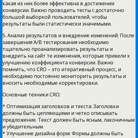
какая из них более эффективна в достижении
конверсии. Важно проводить тесты с достаточно
большой выборкой пользователей, чтобы
результаты были статистически значимыми.
5. Анализ результатов и внедрение изменений: После
завершения A/B тестирования необходимо
тщательно проанализировать результаты и
внедрить на сайт те изменения, которые привели к
улучшению коэффициента конверсии. Важно
помнить, что CRO – это итеративный процесс, и
необходимо постоянно мониторить результаты и
вносить необходимые корректировки.
Основные техники CRO:
* Оптимизация заголовков и текста: Заголовки
должны быть цепляющими и четко описывать
предложение. Текст должен быть ясным, лаконичным
и убедительным.
* Улучшение дизайна форм: Формы должны быть