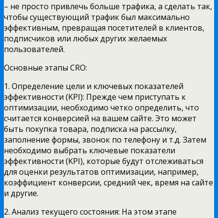
– не просто привлечь больше трафика, а сделать так,
чтобы существующий трафик был максимально
эффективным, превращая посетителей в клиентов,
подписчиков или любых других желаемых
пользователей.
Основные этапы CRO:
1. Определение цели и ключевых показателей
эффективности (KPI): Прежде чем приступать к
оптимизации, необходимо четко определить, что
считается конверсией на вашем сайте. Это может
быть покупка товара, подписка на рассылку,
заполнение формы, звонок по телефону и т.д. Затем
необходимо выбрать ключевые показатели
эффективности (KPI), которые будут отслеживаться
для оценки результатов оптимизации, например,
коэффициент конверсии, средний чек, время на сайте
и другие.
2. Анализ текущего состояния: На этом этапе