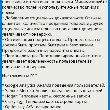
простыми и интуитивно понятными. Минимизируйте
количество полей и используйте ясные подписи к
полям.
* Добавление социальных доказательств: Отзывы
клиентов, количество проданных товаров и другие
социальные доказательства повышают доверие и
увеличивают конверсию.
* Оптимизация процесса оплаты: Процесс оплаты
должен быть простым, быстрым и безопасным.
Предложите различные варианты оплаты.
* Персонализация: Персонализированный контент
увеличивает вовлеченность пользователей и
повышает конверсию.
Инструменты CRO:
* Google Analytics: Анализ поведения пользователей.
* Yandex Metrika: Анализ поведения пользователей.
* Hotjar: Тепловые карты, сессионные записи.
* Crazy Egg: Тепловые карты, скролл-карты.
* Optimizely: A/B тестирование.