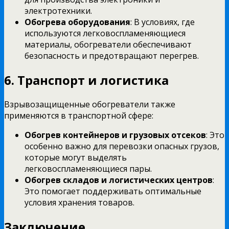
электротехники.
Обогрева оборудования
: В условиях, где
используются легковоспламеняющиеся
материалы, обогреватели обеспечивают
безопасность и предотвращают перегрев.
6. Транспорт и логистика
Взрывозащищенные обогреватели также
применяются в транспортной сфере:
Обогрев контейнеров и грузовых отсеков
: Это
особенно важно для перевозки опасных грузов,
которые могут выделять
легковоспламеняющиеся пары.
Обогрев складов и логистических центров
:
Это помогает поддерживать оптимальные
условия хранения товаров.
Заключение