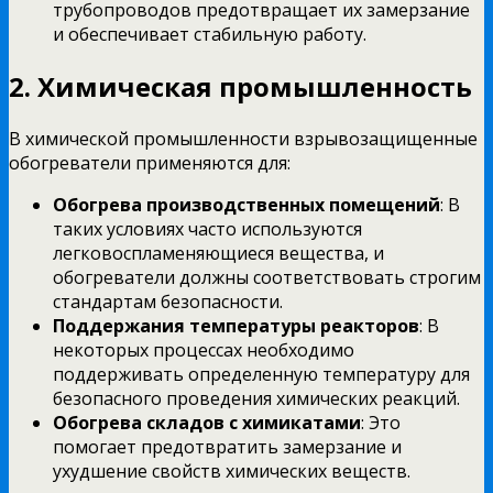
трубопроводов предотвращает их замерзание
и обеспечивает стабильную работу.
2. Химическая промышленность
В химической промышленности взрывозащищенные
обогреватели применяются для:
Обогрева производственных помещений
: В
таких условиях часто используются
легковоспламеняющиеся вещества, и
обогреватели должны соответствовать строгим
стандартам безопасности.
Поддержания температуры реакторов
: В
некоторых процессах необходимо
поддерживать определенную температуру для
безопасного проведения химических реакций.
Обогрева складов с химикатами
: Это
помогает предотвратить замерзание и
ухудшение свойств химических веществ.