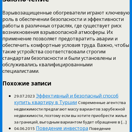
Взрывозащищенные обогреватели играют ключевую
роль в обеспечении безопасности и эффективности
работы в различных отраслях, где существует риск
возникновения взрывоопасной атмосферы. Их
применение позволяет предотвратить аварии и
обеспечить комфортные условия труда. Важно, чтобы
такие устройства соответствовали строгим
стандартам безопасности и были установлены и
обслуживались квалифицированными
специалистами.
Похожие записи
Эффективный и безопасный способ
29.07.2023
купить квартиру в Турции
Современные агентства
недвижимости предлагают массу вариантов зарубежной
недвижимости, поэтому если вы хотите приобрести жилье
за границей, выгодным вариантом будет обращение в […]
Поведение инвестора
04.06.2015
Поведение