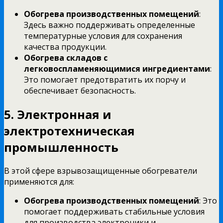
Обогрева производственных помещений
:
Здесь важно поддерживать определенные
температурные условия для сохранения
качества продукции.
Обогрева складов с
легковоспламеняющимися ингредиентами
:
Это помогает предотвратить их порчу и
обеспечивает безопасность.
5. Электронная и
электротехническая
промышленность
В этой сфере взрывозащищенные обогреватели
применяются для:
Обогрева производственных помещений
: Это
помогает поддерживать стабильные условия
для производства электроники и