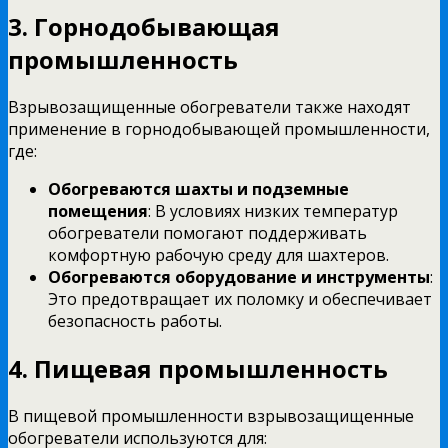
3. Горнодобывающая
промышленность
Взрывозащищенные обогреватели также находят
применение в горнодобывающей промышленности,
где:
Обогреваются шахты и подземные
помещения
: В условиях низких температур
обогреватели помогают поддерживать
комфортную рабочую среду для шахтеров.
Обогреваются оборудование и инструменты
:
Это предотвращает их поломку и обеспечивает
безопасность работы.
4. Пищевая промышленность
В пищевой промышленности взрывозащищенные
обогреватели используются для: