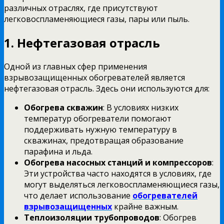
различных отраслях, где присутствуют
легковоспламеняющиеся газы, пары или пыль.
1. Нефтегазовая отрасль
Одной из главных сфер применения
взрывозащищенных обогревателей является
нефтегазовая отрасль. Здесь они используются для:
Обогрева скважин
: В условиях низких
температур обогреватели помогают
поддерживать нужную температуру в
скважинах, предотвращая образование
парафина и льда.
Обогрева насосных станций и компрессоров
:
Эти устройства часто находятся в условиях, где
могут выделяться легковоспламеняющиеся газы,
что делает использование
обогревателей
взрывозащищенных
крайне важным.
Теплоизоляции трубопроводов
: Обогрев