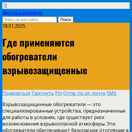
Финансы и инвестиции
18.01.2025
Где применяются
обогреватели
взрывозащищенные
Поделиться
Твитнуть
Pin
Отпр. по эл. почте
SMS
Взрывозащищенные обогреватели — это
специализированные устройства, предназначенные
для работы в условиях, где существует риск
возникновения взрывоопасной атмосферы. Эти
обогреватели обеспечивают безопасное отопление в