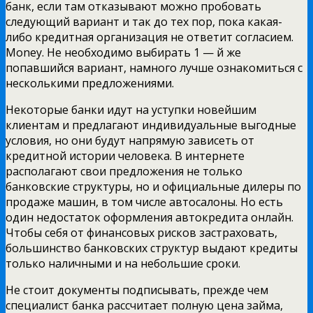
банк, если там отказывают можно пробовать
следующий вариант и так до тех пор, пока какая-
либо кредитная организация не ответит согласием.
Money. Не необходимо выбирать 1 — й же
попавшийся вариант, намного лучше ознакомиться с
несколькими предложениями.
Некоторые банки идут на уступки новейшим
клиентам и предлагают индивидуальные выгодные
условия, но они будут напрямую зависеть от
кредитной истории человека. В интернете
располагают свои предложения не только
банковские структуры, но и официальные дилеры по
продаже машин, в том числе автосалоны. Но есть
один недостаток оформления автокредита онлайн.
Чтобы себя от финансовых рисков застраховать,
большинство банковских структур выдают кредиты
только наличными и на небольшие сроки.
Не стоит документы подписывать, прежде чем
специалист банка рассчитает полную цена займа,