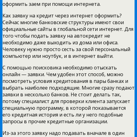
оформить заем при помощи интернета.
Как заявку на кредит через интернет оформить?
Сейчас многие банковские структуры имеют свои
официальные сайты в глобальной сети интернет. Для
того чтобы подать заявку на автокредит не
необходимо даже выходить из дома или офиса.
Человеку нужно просто сесть за свой персональный
компьютер или ноутбук, и в интернет выйти.
С помощью поисковика необходимо отыскать
онлайн — заявки. Чем удобен этот способ, можно
посмотреть условия кредитования в пары банках и
выбрать наиболее подходящие. Многие сразу подают
заявки в несколько банков. Не стоит делать так,
потому специалист для проверки клиента запускает
специальную программу, в которой показывается
его кредитная история и есть ли у него подобные
запросы в прочие кредитные организации.
Из-за этого заявку надо подавать вначале в один