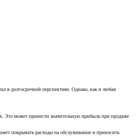
л в долгосрочной перспективе. Однако, как и любая
х. Это может принести значительную прибыль при продаже
может покрывать расходы на обслуживание и приносить