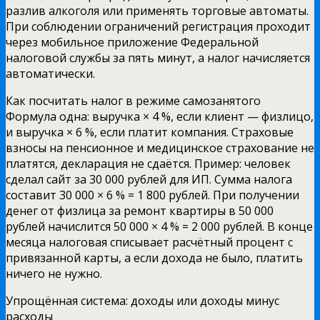
разлив алкоголя или применять торговые автоматы.
При соблюдении ограничений регистрация проходит
через мобильное приложение Федеральной
налоговой службы за пять минут, а налог начисляется
автоматически.
Как посчитать налог в режиме самозанятого
Формула одна: выручка × 4 %, если клиент — физлицо,
и выручка × 6 %, если платит компания. Страховые
взносы на пенсионное и медицинское страхование не
платятся, декларация не сдаётся. Пример: человек
сделал сайт за 30 000 рублей для ИП. Сумма налога
составит 30 000 × 6 % = 1 800 рублей. При получении
денег от физлица за ремонт квартиры в 50 000
рублей начислится 50 000 × 4 % = 2 000 рублей. В конце
месяца налоговая списывает расчётный процент с
привязанной карты, а если дохода не было, платить
ничего не нужно.
Упрощённая система: доходы или доходы минус
расходы