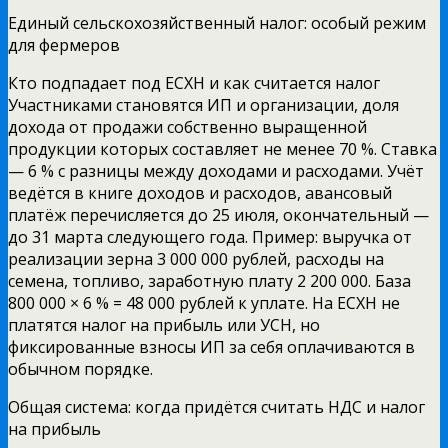
Единый сельскохозяйственный налог: особый режим
для фермеров
Кто подпадает под ЕСХН и как считается налог
Участниками становятся ИП и организации, доля
дохода от продажи собственно выращенной
продукции которых составляет не менее 70 %. Ставка
— 6 % с разницы между доходами и расходами. Учёт
ведётся в книге доходов и расходов, авансовый
платёж перечисляется до 25 июля, окончательный —
до 31 марта следующего года. Пример: выручка от
реализации зерна 3 000 000 рублей, расходы на
семена, топливо, заработную плату 2 200 000. База
800 000 × 6 % = 48 000 рублей к уплате. На ЕСХН не
платятся налог на прибыль или УСН, но
фиксированные взносы ИП за себя оплачиваются в
обычном порядке.
Общая система: когда придётся считать НДС и налог
на прибыль