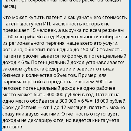
месяц
Кто может купить патент и как узнать его стоимость
Патент доступен ИП, численность которых не
превышает 15 человек, а выручка по всем режимам
— 60 млн рублей в год. Вид деятельности выбирается
из регионального перечня, чаще всего это услуги,
розница, общепит площадью до 150 м². Стоимость
патента рассчитывается по формуле потенциальный
доход × 6 %. Потенциальный доход устанавливается
законом субъекта федерации и зависит от вида
бизнеса и количества объектов. Пример: для
парикмахерской в городе с населением 500 тыс.
человек потенциальный доход на одно рабочее
место может быть 300 000 рублей в год. Патент на
одно место обойдётся в 300 000 × 6 % = 18 000 рублей.
Срок действия — от 1 до 12 месяцев, платить можно
сразу или двумя частями. Отчётность отсутствует,
доходы не декларируются, но ведётся книга учета
доходов.