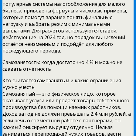
популярные системы налогообложения для малого
бизнеса, приведены формулы и числовые примеры,
которые помогут заранее понять финальную
нагрузку и выбрать режим с минимальными
выплатами. Для расчётов используются ставки,
действующие на 2024 год, но порядок вычислений
остаётся неизменным и подойдёт для любого
последующего периода.
Самозанятость: когда достаточно 4 % и можно не
сдавать отчётность
Кто считается самозанятым и какие ограничения
нужно учесть
Самозанятый — это физическое лицо, которое
оказывает услуги или продаёт товары собственного
производства без помощи наёмных работников.
Доход за год не должен превышать 2,4 млн рублей, а
если речь о совместной работе с партнёрами, то
каждый фиксирует выручку отдельно. Нельзя
заниматься перепродажей чужих товаров, вести