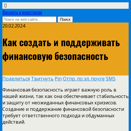
Финансы и инвестиции
20.02.2024
Как создать и поддерживать
финансовую безопасность
Поделиться
Твитнуть
Pin
Отпр. по эл. почте
SMS
Финансовая безопасность играет важную роль в
нашей жизни, так как она обеспечивает стабильность
и защиту от неожиданных финансовых кризисов.
Создание и поддержание финансовой безопасности
требует ответственного подхода и обдуманных
действий.