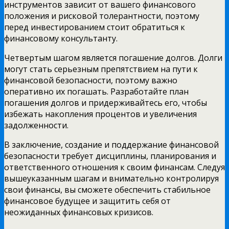
инструментов зависит от вашего финансового
положения и рисковой толерантности, поэтому
перед инвестированием стоит обратиться к
финансовому консультанту.
Четвертым шагом является погашение долгов. Долги
могут стать серьезным препятствием на пути к
финансовой безопасности, поэтому важно
оперативно их погашать. Разработайте план
погашения долгов и придерживайтесь его, чтобы
избежать накопления процентов и увеличения
задолженности.
В заключение, создание и поддержание финансовой
безопасности требует дисциплины, планирования и
ответственного отношения к своим финансам. Следуя
вышеуказанным шагам и внимательно контролируя
свои финансы, вы сможете обеспечить стабильное
финансовое будущее и защитить себя от
неожиданных финансовых кризисов.