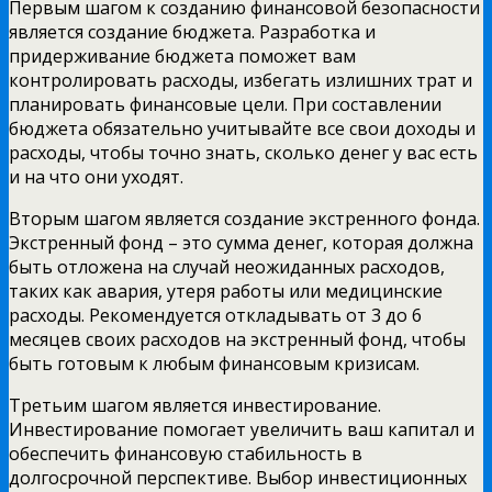
Первым шагом к созданию финансовой безопасности
является создание бюджета. Разработка и
придерживание бюджета поможет вам
контролировать расходы, избегать излишних трат и
планировать финансовые цели. При составлении
бюджета обязательно учитывайте все свои доходы и
расходы, чтобы точно знать, сколько денег у вас есть
и на что они уходят.
Вторым шагом является создание экстренного фонда.
Экстренный фонд – это сумма денег, которая должна
быть отложена на случай неожиданных расходов,
таких как авария, утеря работы или медицинские
расходы. Рекомендуется откладывать от 3 до 6
месяцев своих расходов на экстренный фонд, чтобы
быть готовым к любым финансовым кризисам.
Третьим шагом является инвестирование.
Инвестирование помогает увеличить ваш капитал и
обеспечить финансовую стабильность в
долгосрочной перспективе. Выбор инвестиционных