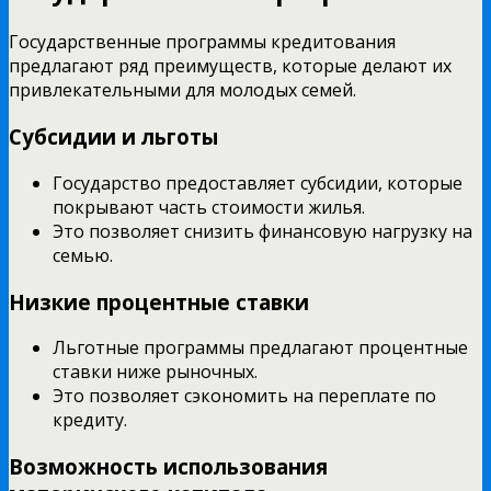
Государственные программы кредитования
предлагают ряд преимуществ, которые делают их
привлекательными для молодых семей.
Субсидии и льготы
Государство предоставляет субсидии, которые
покрывают часть стоимости жилья.
Это позволяет снизить финансовую нагрузку на
семью.
Низкие процентные ставки
Льготные программы предлагают процентные
ставки ниже рыночных.
Это позволяет сэкономить на переплате по
кредиту.
Возможность использования