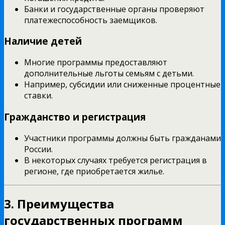
Банки и государственные органы проверяют
платежеспособность заемщиков.
Наличие детей
Многие программы предоставляют
дополнительные льготы семьям с детьми.
Например, субсидии или сниженные процентные
ставки.
Гражданство и регистрация
Участники программы должны быть гражданами
России.
В некоторых случаях требуется регистрация в
регионе, где приобретается жилье.
3. Преимущества
государственных программ