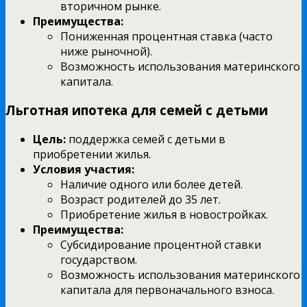
вторичном рынке.
Преимущества:
Пониженная процентная ставка (часто
ниже рыночной).
Возможность использования материнского
капитала.
Льготная ипотека для семей с детьми
Цель:
поддержка семей с детьми в
приобретении жилья.
Условия участия:
Наличие одного или более детей.
Возраст родителей до 35 лет.
Приобретение жилья в новостройках.
Преимущества:
Субсидирование процентной ставки
государством.
Возможность использования материнского
капитала для первоначального взноса.