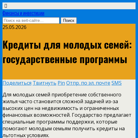
Финансы и инвестиции
25.05.2026
Кредиты для молодых семей:
государственные программы
Поделиться
Твитнуть
Pin
Отпр. по эл. почте
SMS
Для молодых семей приобретение собственного
жилья часто становится сложной задачей из-за
высоких цен на недвижимость и ограниченных
финансовых возможностей. Государство предлагает
специальные программы поддержки, которые
помогают молодым семьям получить кредиты на
льготных условиях.