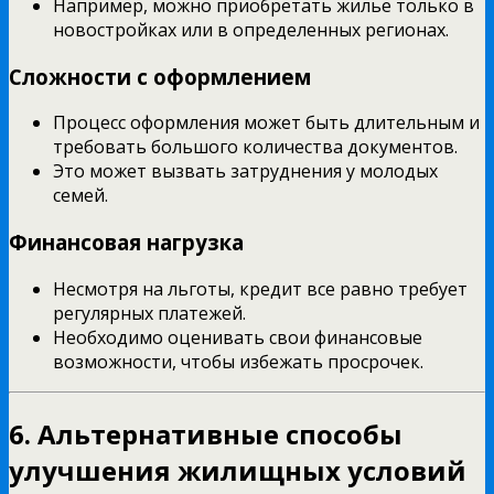
Например, можно приобретать жилье только в
новостройках или в определенных регионах.
Сложности с оформлением
Процесс оформления может быть длительным и
требовать большого количества документов.
Это может вызвать затруднения у молодых
семей.
Финансовая нагрузка
Несмотря на льготы, кредит все равно требует
регулярных платежей.
Необходимо оценивать свои финансовые
возможности, чтобы избежать просрочек.
6. Альтернативные способы
улучшения жилищных условий