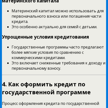
материнского капитала
Материнский капитал можно использовать для
первоначального взноса или погашения части
кредита.
Это особенно актуально для семей с детьми.
Упрощенные условия кредитования
Государственные программы часто предлагают
более мягкие условия по сравнению с
коммерческими кредитами.
Это включает сниженные требования к доходу и
первоначальному взносу.
4. Как оформить кредит по
государственной программе
Процесс оформления кредита по государственной