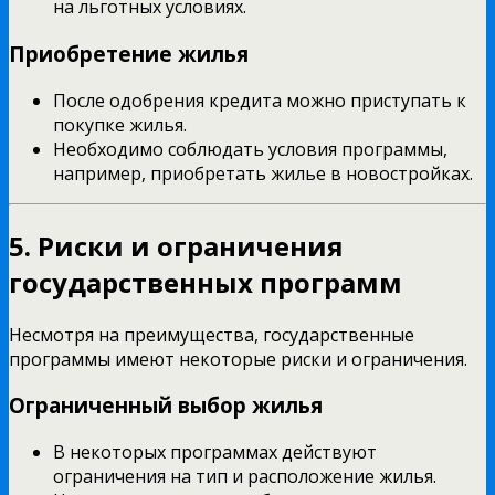
на льготных условиях.
Приобретение жилья
После одобрения кредита можно приступать к
покупке жилья.
Необходимо соблюдать условия программы,
например, приобретать жилье в новостройках.
5. Риски и ограничения
государственных программ
Несмотря на преимущества, государственные
программы имеют некоторые риски и ограничения.
Ограниченный выбор жилья
В некоторых программах действуют
ограничения на тип и расположение жилья.