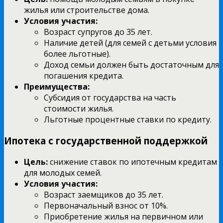
жилья или строительстве дома.
Условия участия:
Возраст супругов до 35 лет.
Наличие детей (для семей с детьми условия
более льготные).
Доход семьи должен быть достаточным для
погашения кредита.
Преимущества:
Субсидия от государства на часть
стоимости жилья.
Льготные процентные ставки по кредиту.
Ипотека с государственной поддержкой
Цель:
снижение ставок по ипотечным кредитам
для молодых семей.
Условия участия:
Возраст заемщиков до 35 лет.
Первоначальный взнос от 10%.
Приобретение жилья на первичном или