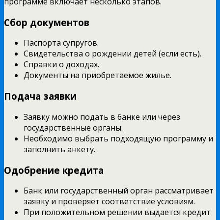
программе включает несколько этапов.
Сбор документов
Паспорта супругов.
Свидетельства о рождении детей (если есть).
Справки о доходах.
Документы на приобретаемое жилье.
Подача заявки
Заявку можно подать в банке или через
государственные органы.
Необходимо выбрать подходящую программу и
заполнить анкету.
Одобрение кредита
Банк или государственный орган рассматривает
заявку и проверяет соответствие условиям.
При положительном решении выдается кредит