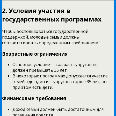
2. Условия участия в
государственных программах
Чтобы воспользоваться государственной
поддержкой, молодые семьи должны
соответствовать определенным требованиям.
Возрастные ограничения
Основное условие — возраст супругов не
должен превышать 35 лет.
В некоторых программах допускается участие
семей, где один из супругов старше 35 лет, но
при этом есть дети.
Финансовые требования
Доход семьи должен быть достаточным для
погашения кредита.