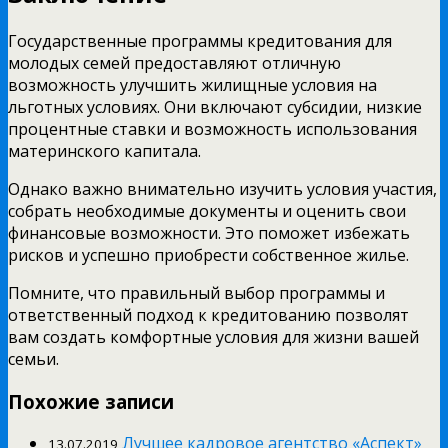
Государственные программы кредитования для
молодых семей предоставляют отличную
возможность улучшить жилищные условия на
льготных условиях. Они включают субсидии, низкие
процентные ставки и возможность использования
материнского капитала.
Однако важно внимательно изучить условия участия,
собрать необходимые документы и оценить свои
финансовые возможности. Это поможет избежать
рисков и успешно приобрести собственное жилье.
Помните, что правильный выбор программы и
ответственный подход к кредитованию позволят
вам создать комфортные условия для жизни вашей
семьи.
Похожие записи
Лучшее кадровое агентство «Аспект»
13.07.2019