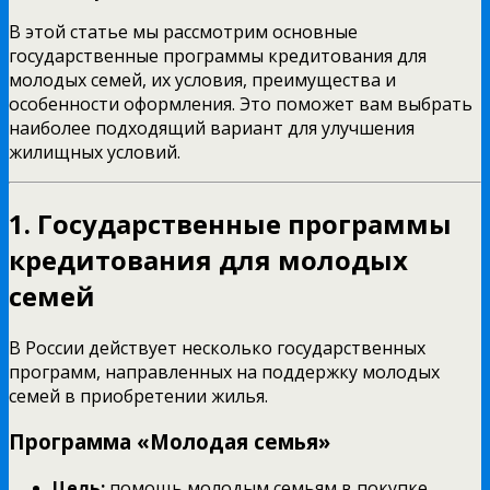
В этой статье мы рассмотрим основные
государственные программы кредитования для
молодых семей, их условия, преимущества и
особенности оформления. Это поможет вам выбрать
наиболее подходящий вариант для улучшения
жилищных условий.
1. Государственные программы
кредитования для молодых
семей
В России действует несколько государственных
программ, направленных на поддержку молодых
семей в приобретении жилья.
Программа «Молодая семья»
Цель:
помощь молодым семьям в покупке