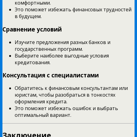
комфортными.
Это поможет избежать финансовых трудностей
в будущем.
Сравнение условий
Изучите предложения разных банков и
государственных программ.
Выберите наиболее выгодные условия
кредитования.
Консультация с специалистами
Обратитесь к финансовым консультантам или
юристам, чтобы разобраться в тонкостях
оформления кредита.
Это поможет избежать ошибок и выбрать
оптимальный вариант.
Заключение