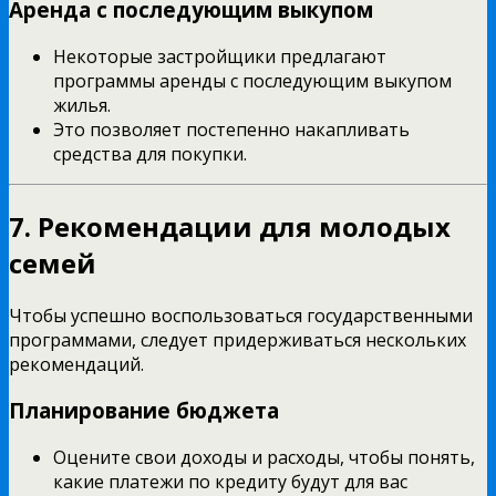
Аренда с последующим выкупом
Некоторые застройщики предлагают
программы аренды с последующим выкупом
жилья.
Это позволяет постепенно накапливать
средства для покупки.
7. Рекомендации для молодых
семей
Чтобы успешно воспользоваться государственными
программами, следует придерживаться нескольких
рекомендаций.
Планирование бюджета
Оцените свои доходы и расходы, чтобы понять,
какие платежи по кредиту будут для вас