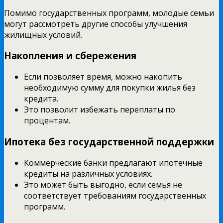
Помимо государственных программ, молодые семьи
могут рассмотреть другие способы улучшения
жилищных условий.
Накопления и сбережения
Если позволяет время, можно накопить
необходимую сумму для покупки жилья без
кредита.
Это позволит избежать переплаты по
процентам.
Ипотека без государственной поддержки
Коммерческие банки предлагают ипотечные
кредиты на различных условиях.
Это может быть выгодно, если семья не
соответствует требованиям государственных
программ.