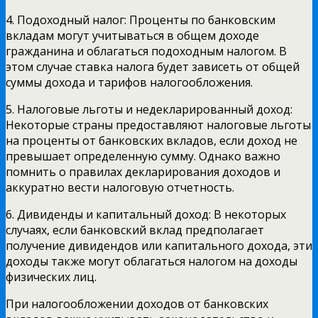
4. Подоходный налог: Проценты по банковским
вкладам могут учитываться в общем доходе
гражданина и облагаться подоходным налогом. В
этом случае ставка налога будет зависеть от общей
суммы дохода и тарифов налогообложения.
5. Налоговые льготы и недекларированный доход:
Некоторые страны предоставляют налоговые льготы
на проценты от банковских вкладов, если доход не
превышает определенную сумму. Однако важно
помнить о правилах декларирования доходов и
аккуратно вести налоговую отчетность.
6. Дивиденды и капитальный доход: В некоторых
случаях, если банковский вклад предполагает
получение дивидендов или капитального дохода, эти
доходы также могут облагаться налогом на доходы
физических лиц.
При налогообложении доходов от банковских