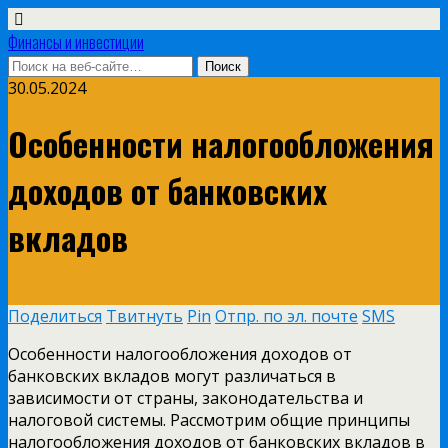
Финансы и инвестиции
30.05.2024
Особенности налогообложения
доходов от банковских
вкладов
Поделиться
Твитнуть
Pin
Отпр. по эл. почте
SMS
Особенности налогообложения доходов от
банковских вкладов могут различаться в
зависимости от страны, законодательства и
налоговой системы. Рассмотрим общие принципы
налогообложения доходов от банковских вкладов в