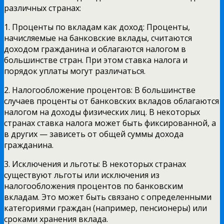
различных странах:
1. Проценты по вкладам как доход: Проценты,
начисляемые на банковские вклады, считаются
доходом гражданина и облагаются налогом в
большинстве стран. При этом ставка налога и
порядок уплаты могут различаться.
2. Налогообложение процентов: В большинстве
случаев проценты от банковских вкладов облагаются
налогом на доходы физических лиц. В некоторых
странах ставка налога может быть фиксированной, а
в других — зависеть от общей суммы дохода
гражданина.
3. Исключения и льготы: В некоторых странах
существуют льготы или исключения из
налогообложения процентов по банковским
вкладам. Это может быть связано с определенными
категориями граждан (например, пенсионеры) или
сроками хранения вклада.