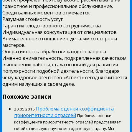
грамотное и профессиональное обслуживание.
Среди важных моментов отмечается:
Разумная стоимость услуг.
Гарантия плодотворного сотрудничества.
Индивидуальная консультация от специалистов.
Внимательное отношение к деталям со стороны
мастеров.
Оперативность обработки каждого запроса.
Именно внимательность, подкрепленная качеством
выполнения работы, стала основой для развития
популярности подобной деятельности, благодаря
чему кадровое агентство «Аспект» сегодня считается
одним из лучших в своем деле.
Похожие записи
Проблема оценки коэффициента
20.05.2015
приоритетности отраслей
Проблема оценки
коэффициента приоритетности отраслей представляет
собой отдельную научно-методическую задачу. Мы