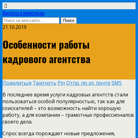
Финансы и инвестиции
21.10.2019
Особенности работы
кадрового агентства
Поделиться
Твитнуть
Pin
Отпр. по эл. почте
SMS
В последнее время услуги кадровых агентств стали
пользоваться особой популярностью, так как для
соискателей – это возможность найти хорошую
работу, а для компании – грамотных профессионалов
своего дела.
Спрос всегда порождает новые предложения,