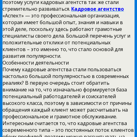
поэтому услуги кадровых агентств так же стали
стремительно развиваться.
Кадровое агентство
«Аспект» — это профессиональная организация,
которая имеет большой опыт, знания и навыки в
этой деле, поскольку здесь работают грамотные
специалисты своего дела. Большой перечень услуг и
положительные отклики от потенциальных
клиентов – это именно то, что стало основой для
развития популярности.
Особенности деятельности
Почему кадровые агентства стали пользоваться
настолько большой популярностью в современных
реалиях? В первую очередь стоит обратить
внимание на то, что изначально формируется база
потенциальный работодателей и соискателей
высокого класса, поэтому в зависимости от причины
обращения каждый клиент может рассчитывать на
профессиональное и грамотное обслуживание.
Интересным считается то, что кадровые агентства
современного типа – это постоянных поток клиентов
обеих профилей, поэтому можно рассчитывать на