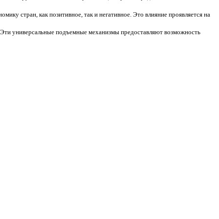
мику стран, как позитивное, так и негативное. Это влияние проявляется на
 Эти универсальные подъемные механизмы предоставляют возможность