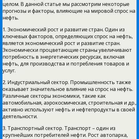
целом. В данной статье мы рассмотрим некоторые
прогнозы и факторы, влияющие на мировой спрос на
нефть.
1. Экономический рост и развитие стран. Один из
ключевых факторов, определяющих спрос на нефть,
является экономический рост и развитие стран.
Экономически процветающие страны увеличивают
потребность в энергетических ресурсах, включая
нефть, для производства и потребления товаров и
услуг.
2. Индустриальный сектор. Промышленность также
оказывает значительное влияние на спрос на нефть.
Различные секторы экономики, такие как
автомобильная, аэрокосмическая, строительная и др.,
активно используют нефть и нефтепродукты в своей
деятельности.
3. Транспортный сектор. Транспорт – один из
крупнейших потребителей нефти. Рост автопарка,