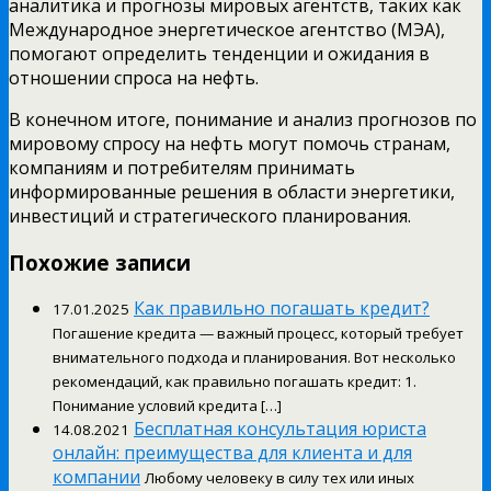
аналитика и прогнозы мировых агентств, таких как
Международное энергетическое агентство (МЭА),
помогают определить тенденции и ожидания в
отношении спроса на нефть.
В конечном итоге, понимание и анализ прогнозов по
мировому спросу на нефть могут помочь странам,
компаниям и потребителям принимать
информированные решения в области энергетики,
инвестиций и стратегического планирования.
Похожие записи
Как правильно погашать кредит?
17.01.2025
Погашение кредита — важный процесс, который требует
внимательного подхода и планирования. Вот несколько
рекомендаций, как правильно погашать кредит: 1.
Понимание условий кредита […]
Бесплатная консультация юриста
14.08.2021
онлайн: преимущества для клиента и для
компании
Любому человеку в силу тех или иных