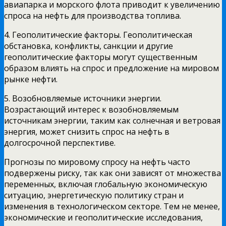
авиапарка и морского флота приводит к увеличению
спроса на нефть для производства топлива.
4. Геополитические факторы. Геополитическая
обстановка, конфликты, санкции и другие
геополитические факторы могут существенным
образом влиять на спрос и предложение на мировом
рынке нефти.
5. Возобновляемые источники энергии.
Возрастающий интерес к возобновляемым
источникам энергии, таким как солнечная и ветровая
энергия, может снизить спрос на нефть в
долгосрочной перспективе.
Прогнозы по мировому спросу на нефть часто
подвержены риску, так как они зависят от множества
переменных, включая глобальную экономическую
ситуацию, энергетическую политику стран и
изменения в технологическом секторе. Тем не менее,
экономические и геополитические исследования,