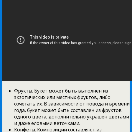
Фрукты. Букет может быть выполнен из
экзотических или местных фруктов, либо
сочетать их. В зависимости от повода и времени
года, букет может быть составлен из фруктов
одного цвета, дополнительно украшен цветами
и даже еловыми веточками.
Конфеты. Композиции составляют из