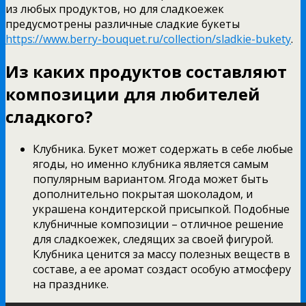
из любых продуктов, но для сладкоежек
предусмотрены различные сладкие букеты
https://www.berry-bouquet.ru/collection/sladkie-bukety
.
Из каких продуктов составляют
композиции для любителей
сладкого?
Клубника. Букет может содержать в себе любые
ягоды, но именно клубника является самым
популярным вариантом. Ягода может быть
дополнительно покрытая шоколадом, и
украшена кондитерской присыпкой. Подобные
клубничные композиции – отличное решение
для сладкоежек, следящих за своей фигурой.
Клубника ценится за массу полезных веществ в
составе, а ее аромат создаст особую атмосферу
на празднике.