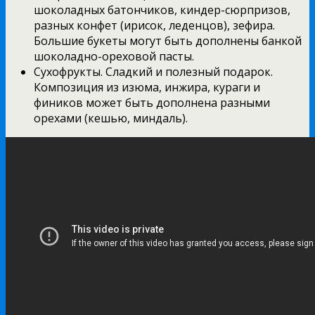
шоколадных батончиков, киндер-сюрпризов,
разных конфет (ирисок, леденцов), зефира.
Большие букеты могут быть дополнены банкой
шоколадно-ореховой пасты.
Сухофрукты. Сладкий и полезный подарок.
Композиция из изюма, инжира, кураги и
фиников может быть дополнена разными
орехами (кешью, миндаль).