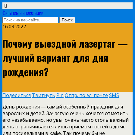
Финансы и инвестиции
16.03.2022
Почему выездной лазертаг —
лучший вариант для дня
рождения?
Поделиться
Твитнуть
Pin
Отпр. по эл. почте
SMS
День рождения — самый особенный праздник для
взрослых и детей. Зачастую очень хочется отметить
его незабываемо, но увы, очень часто столь важный
день ограничивается лишь приемом гостей в доме
или посиделками в кафе.
Так почему бы не