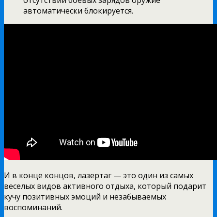
автоматически блокируется.
И в конце концов, лазертаг — это один из самых
веселых видов активного отдыха, который подарит
кучу позитивных эмоций и незабываемых
воспоминаний.