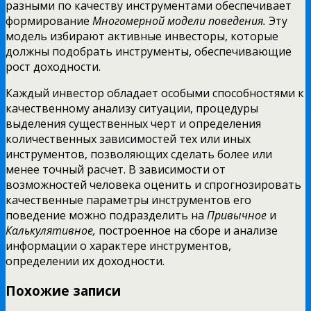
разными по качеству инструментами обеспечивает
формирование
Многомерной модели поведения.
Эту
модель избирают активные инвесторы, которые
должны подобрать инструменты, обеспечивающие
рост доходности.
Каждый инвестор обладает особыми способностями к
качественному анализу ситуации, процедуры
выделения существенных черт и определения
количественных зависимостей тех или иных
инструментов, позволяющих сделать более или
менее точный расчет. В зависимости от
возможностей человека оценить и спрогнозировать
качественные параметры инструментов его
поведение можно подразделить на
Привычное
и
Калькулятивное,
построенное на сборе и анализе
информации о характере инструментов,
определении их доходности.
Похожие записи