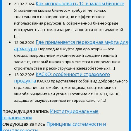
Как использовать 1С в малом бизнесе
20.02.2024
Управление малым бизнесом требует не только
тщательного планирования, но и эффективного
использования ресурсов. В современной бизнес-среде
инструменты автоматизации становятся неотъемлемой
[…]
Где применяется переходная муфта для
12.06.2026
арматуры
Переходная муфта для арматуры — это
специализированный механический соединительный
элемент, который широко применяется в современном
строительстве и реконструкции железобетонных […]
КАСКО: особенности страхового
13.02.2026
продукта
КАСКО представляет собой вид добровольного
страхования автомобиля, мотоцикла, спецтехники от
ущерба, хищения или угона. В отличие от ОСАГО, КАСКО
защищает имущественные интересы самого […]
предыдущая запись
Институциональные
ограничения
следующая запись
Принципы системности и
комплексности