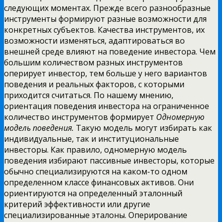
следующих моментах. Прежде всего разнообразные
инструменты формируют разные возможности для
конкретных субъектов. Качества инструментов, их
возможности изменяться, адаптироваться во
внешней среде влияют на поведение инвестора. Чем
большим количеством разных инструментов
оперирует инвестор,
тем больше у него вариантов
поведения и реальных факторов, с которыми
приходится считаться. По нашему мнению,
ориентация поведения инвестора на ограниченное
количество инструментов формирует
Одномерную
модель поведения.
Такую модель могут избирать как
индивидуальные, так и институциональные
инвесторы. Как правило, одномерную модель
поведения избирают пассивные инвесторы, которые
обычно специализируются на каком-то одном
определенном классе финансовых активов. Они
ориентируются на определенный эталонный
критерий эффективности или другие
специализированные эталоны. Оперирование